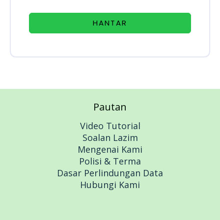
HANTAR
Pautan
Video Tutorial
Soalan Lazim
Mengenai Kami
Polisi & Terma
Dasar Perlindungan Data
Hubungi Kami