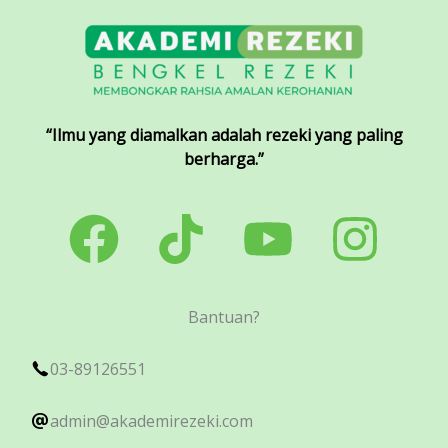
“Ilmu yang diamalkan adalah rezeki yang paling
berharga.”
Bantuan?
03-89126551
admin@akademirezeki.com