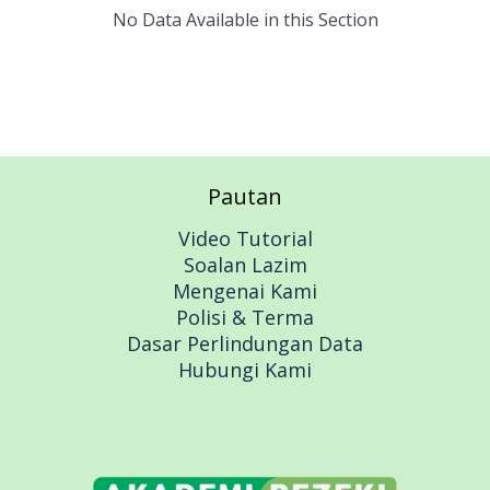
No Data Available in this Section
Pautan
Video Tutorial
Soalan Lazim
Mengenai Kami
Polisi & Terma
Dasar Perlindungan Data
Hubungi Kami